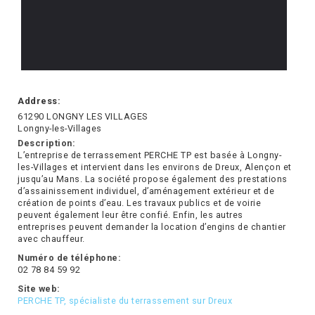
Address:
61290 LONGNY LES VILLAGES
Longny-les-Villages
Description:
L’entreprise de terrassement PERCHE TP est basée à Longny-
les-Villages et intervient dans les environs de Dreux, Alençon et
jusqu’au Mans. La société propose également des prestations
d’assainissement individuel, d’aménagement extérieur et de
création de points d’eau. Les travaux publics et de voirie
peuvent également leur être confié. Enfin, les autres
entreprises peuvent demander la location d’engins de chantier
avec chauffeur.
Numéro de téléphone:
02 78 84 59 92
Site web:
PERCHE TP, spécialiste du terrassement sur Dreux