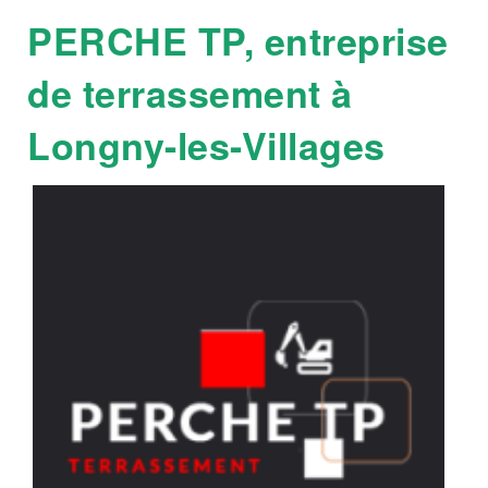
PERCHE TP, entreprise
de terrassement à
Longny-les-Villages