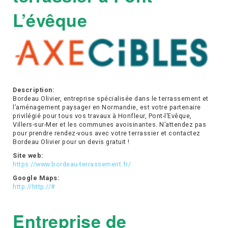
L’évêque
Description:
Bordeau Olivier, entreprise spécialisée dans le terrassement et
l’aménagement paysager en Normandie, est votre partenaire
privilégié pour tous vos travaux à Honfleur, Pont-l’Evêque,
Villers-sur-Mer et les communes avoisinantes. N’attendez pas
pour prendre rendez-vous avec votre terrassier et contactez
Bordeau Olivier pour un devis gratuit !
Site web:
https://www.bordeau-terrassement.fr/
Google Maps:
http://http://#
Entreprise de