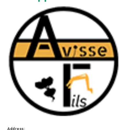
Address: