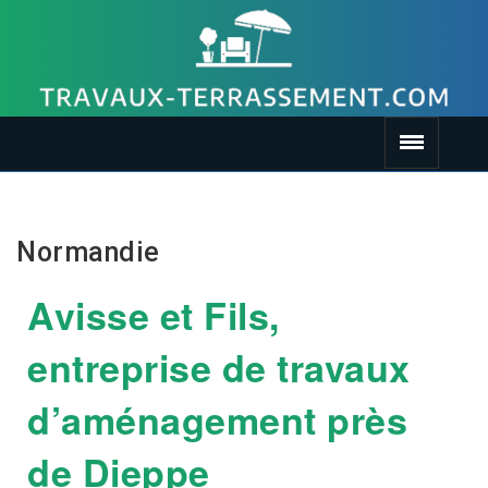
Normandie
Avisse et Fils,
entreprise de travaux
d’aménagement près
de Dieppe