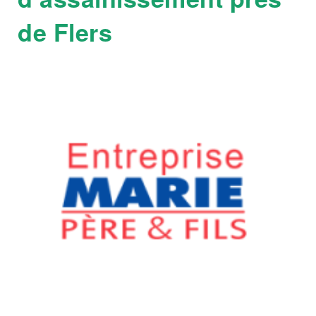
de Flers