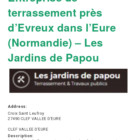
terrassement près
d’Evreux dans l’Eure
(Normandie) – Les
Jardins de Papou
Address:
Croix Saint Leufroy
27490 CLEF VALLEE D’EURE
CLEF VALLEE D’EURE
Description: