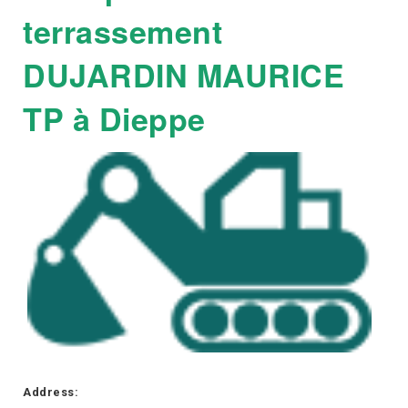
terrassement
DUJARDIN MAURICE
TP à Dieppe
Address: