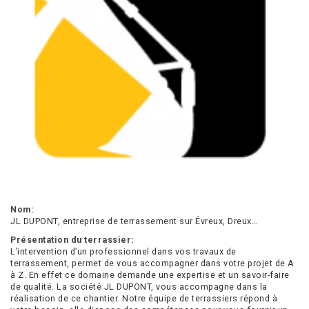
Nom:
JL DUPONT, entreprise de terrassement sur Évreux, Dreux…
Présentation du terrassier:
L’intervention d’un professionnel dans vos travaux de
terrassement, permet de vous accompagner dans votre projet de A
à Z. En effet ce domaine demande une expertise et un savoir-faire
de qualité. La société JL DUPONT, vous accompagne dans la
réalisation de ce chantier. Notre équipe de terrassiers répond à