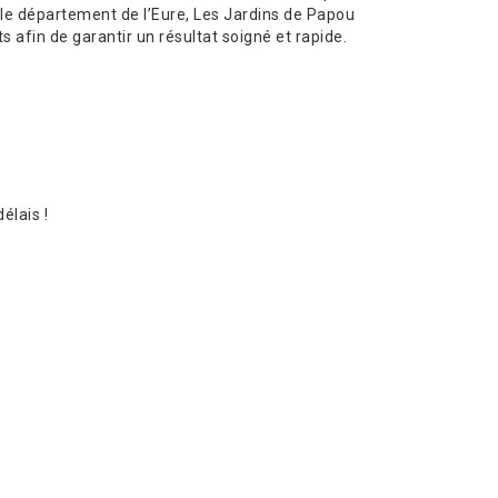
le département de l’Eure, Les Jardins de Papou
s afin de garantir un résultat soigné et rapide.
élais !